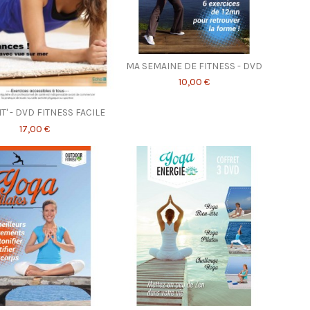
MA SEMAINE DE FITNESS - DVD
10,00 €
T' - DVD FITNESS FACILE
17,00 €