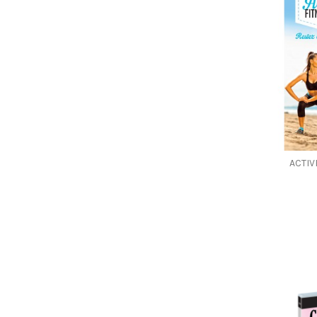
ACTIV