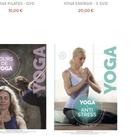
OGA PILATES - DVD
YOGA ENERGIE - 3 DVD
10,00 €
20,00 €