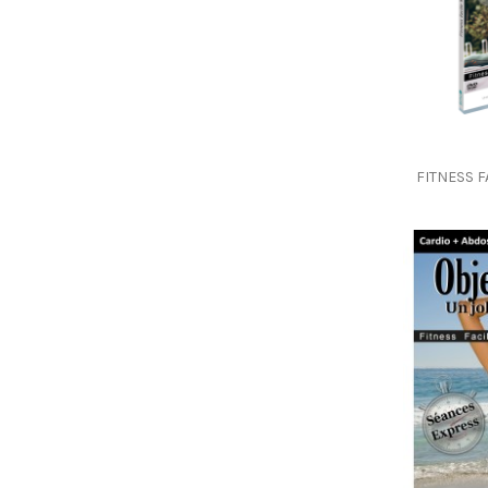
FITNESS F