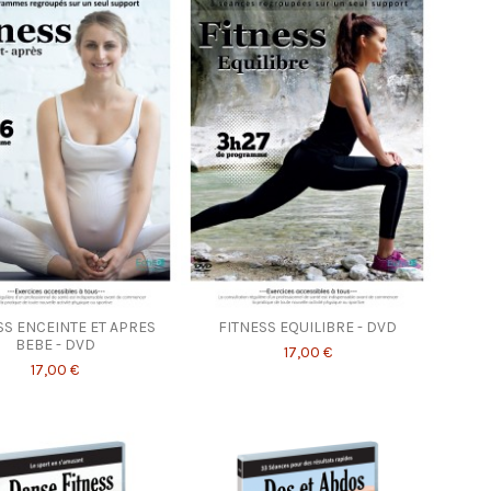
SS ENCEINTE ET APRES
FITNESS EQUILIBRE - DVD
BEBE - DVD
17,00 €
17,00 €