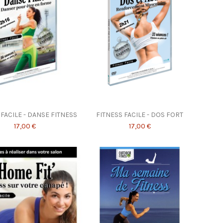
 FACILE - DANSE FITNESS
FITNESS FACILE - DOS FORT
17,00 €
17,00 €