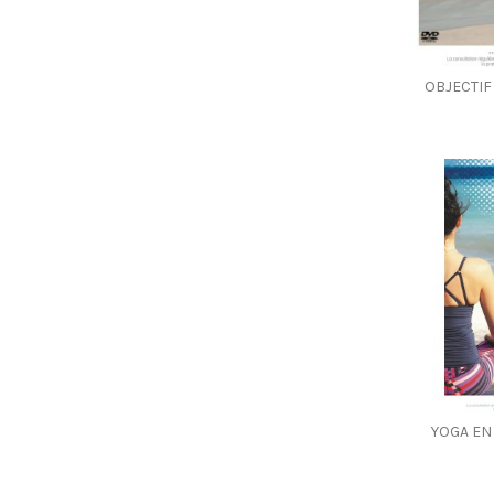
OBJECTIF 
YOGA EN