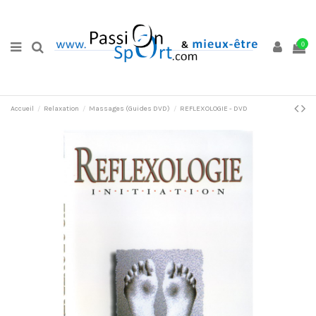
0
Accueil
Relaxation
Massages (Guides DVD)
REFLEXOLOGIE - DVD