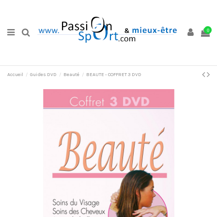
0
Accueil
Guides DVD
Beauté
BEAUTE - COFFRET 3 DVD