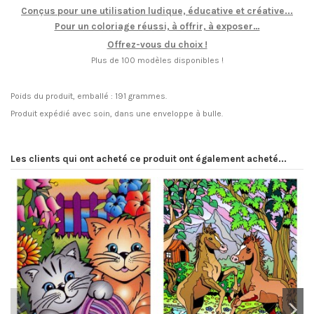
Conçus pour une utilisation ludique, éducative et créative...
Pour un coloriage réussi, à offrir, à exposer…
Offrez-vous du choix !
Plus de 100 modèles disponibles !
Poids du produit, emballé : 191 grammes.
Produit expédié avec soin, dans une enveloppe à bulle.
Les clients qui ont acheté ce produit ont également acheté...