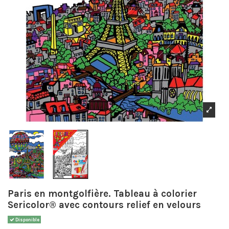
Paris en montgolfière. Tableau à colorier
Sericolor® avec contours relief en velours
Disponible