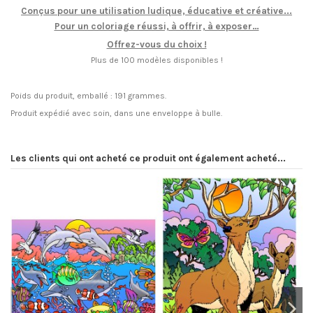
Conçus pour une utilisation ludique, éducative et créative...
Pour un coloriage réussi, à offrir, à exposer…
Offrez-vous du choix !
Plus de 100 modèles disponibles !
Poids du produit, emballé : 191 grammes.
Produit expédié avec soin, dans une enveloppe à bulle.
Les clients qui ont acheté ce produit ont également acheté...