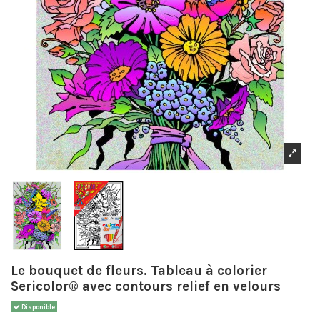
Le bouquet de fleurs. Tableau à colorier
Sericolor® avec contours relief en velours
Disponible