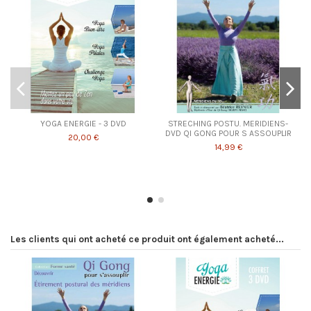
YOGA ENERGIE - 3 DVD
STRECHING POSTU. MERIDIENS-
DVD QI GONG POUR S ASSOUPLIR
20,00 €
14,99 €
Les clients qui ont acheté ce produit ont également acheté...