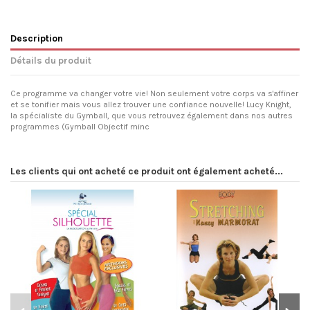
Description
Détails du produit
Ce programme va changer votre vie! Non seulement votre corps va s'affiner
et se tonifier mais vous allez trouver une confiance nouvelle! Lucy Knight,
la spécialiste du Gymball, que vous retrouvez également dans nos autres
programmes (Gymball Objectif minc
Les clients qui ont acheté ce produit ont également acheté...