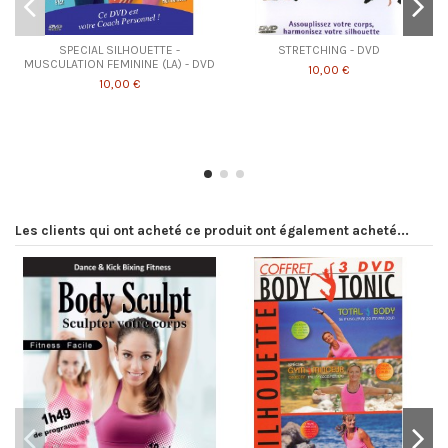
SPECIAL SILHOUETTE -
STRETCHING - DVD
MUSCULATION FEMININE (LA) - DVD
10,00 €
10,00 €
Les clients qui ont acheté ce produit ont également acheté...