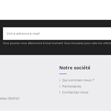
Vous pouvez vous désinscrire à tout moment. Vous trouverez pour cela nos informat
Notre société
Qui sommes-nous ?
Partenaires
Contactez-nous
elles (RGPD)