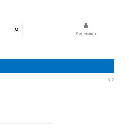
Connexion
Panier