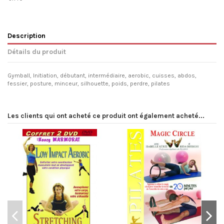
Description
Détails du produit
Gymball, Initiation, débutant, intermédiaire, aerobic, cuisses, abdos,
fessier, posture, minceur, silhouette, poids, perdre, pilates
Les clients qui ont acheté ce produit ont également acheté...