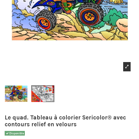
Le quad. Tableau à colorier Sericolor® avec
contours relief en velours
Disponible