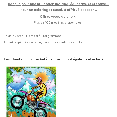
Conçus pour une utilisation ludique, éducative et créative...
Pour un coloriage réussi, à offrir, à exposer…
Offrez-vous du choix !
Plus de 100 modèles disponibles !
Poids du produit, emballé : 191 grammes.
Produit expédié avec soin, dans une enveloppe à bulle.
Les clients qui ont acheté ce produit ont également acheté...