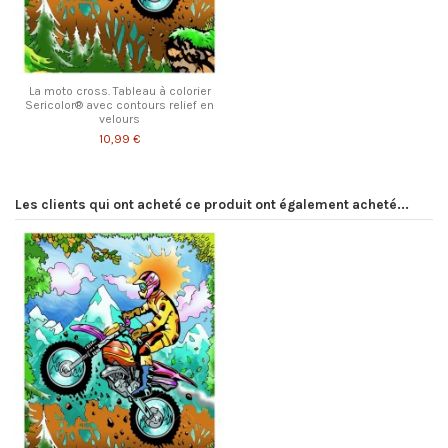
La moto cross. Tableau à colorier
Sericolor® avec contours relief en
velours
10,99 €
Les clients qui ont acheté ce produit ont également acheté...